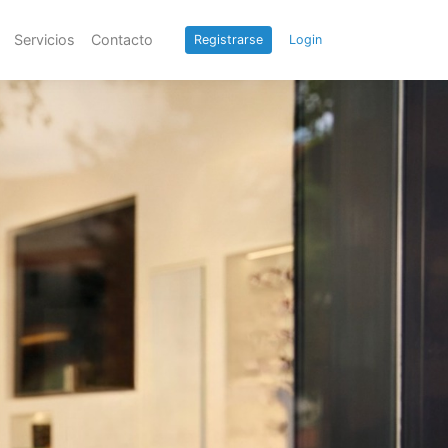
Servicios
Contacto
Registrarse
Login